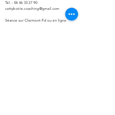
Tél. :
06 46 33 27 90
cattyboirie.coaching@gmail.com
Séance sur Clermont-Fd ou en ligne