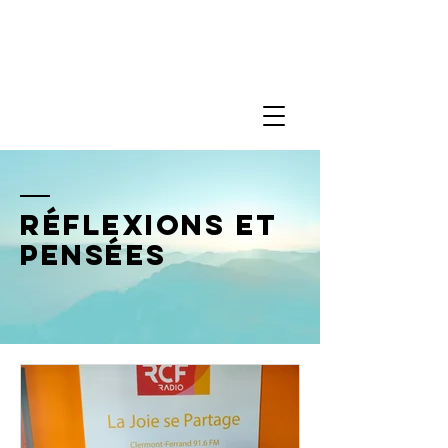
Réflexions et
pensées