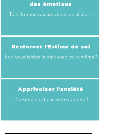
des émotions
Transformez vos émotions en alliées !
Renforcer l'Estime de soi
Et si vous faisiez la paix avec vous-même?
Apprivoiser l'anxiété
L'anxiété n'est pas votre identité !