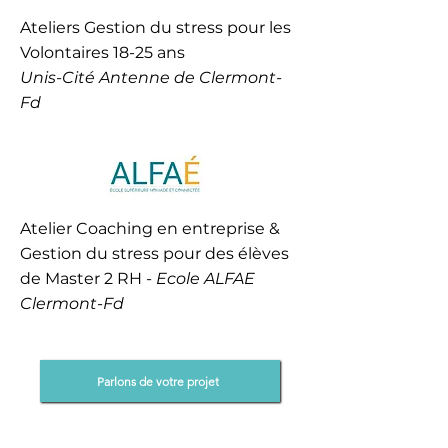
Ateliers Gestion du stress pour les
Volontaires 18-25 ans
Unis-Cité Antenne de Clermont-
Fd
Atelier Coaching en entreprise &
Gestion du stress pour des élèves
de Master 2 RH -
Ecole ALFAE
Clermont-Fd
Parlons de votre projet