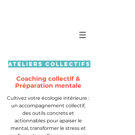
ATELIERS collectifs
Coaching collectif &
Préparation mentale
Cultivez votre écologie intérieure :
un accompagnement collectif,
des outils concrets et
actionnables pour apaiser le
mental, transformer le stress et