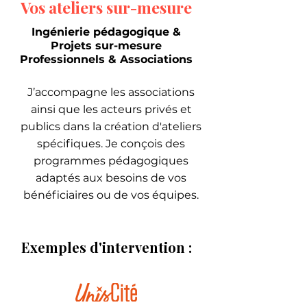
Vos ateliers sur-mesure
Ingénierie pédagogique &
Projets sur-mesure
Professionnels & Associations
J’accompagne les associations
ainsi que les acteurs privés et
publics dans la création d'ateliers
spécifiques. Je conçois des
programmes pédagogiques
adaptés aux besoins de vos
bénéficiaires ou de vos équipes.
Exemples d'intervention :