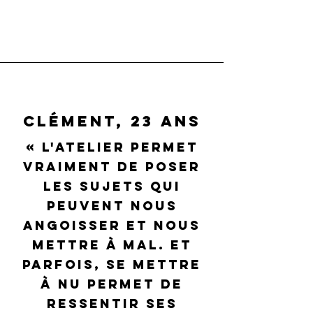
Clément, 23 ans
« L'atelier permet
vraiment de poser
les sujets qui
peuvent nous
angoisser et nous
mettre À mal. Et
parfois, se mettre
À nu permet de
ressentir ses