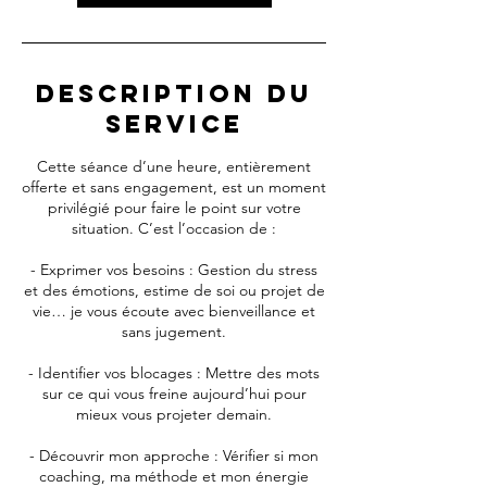
Description du
service
Cette séance d’une heure, entièrement
offerte et sans engagement, est un moment
privilégié pour faire le point sur votre
situation. C’est l’occasion de :
- Exprimer vos besoins : Gestion du stress
et des émotions, estime de soi ou projet de
vie… je vous écoute avec bienveillance et
sans jugement.
- Identifier vos blocages : Mettre des mots
sur ce qui vous freine aujourd’hui pour
mieux vous projeter demain.
- Découvrir mon approche : Vérifier si mon
coaching, ma méthode et mon énergie