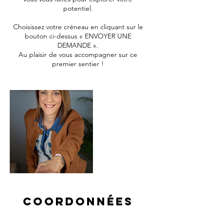
potentiel.
Choisissez votre créneau en cliquant sur le
bouton ci-dessus « ENVOYER UNE
DEMANDE ».
Au plaisir de vous accompagner sur ce
premier sentier !
Coordonnées