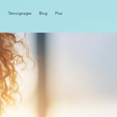
i
Témoignages
Blog
Plus