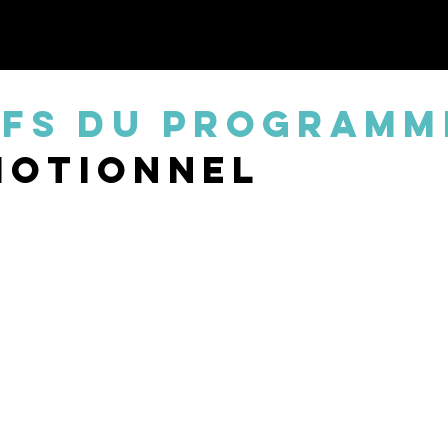
IFS DU PROGRAMM
MOTIONNEL